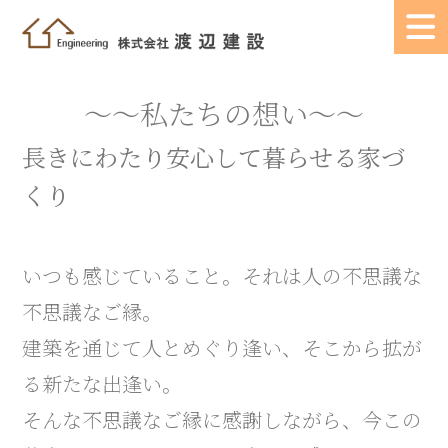
～～私たちの想い～～
長きにわたり安心して暮らせる家づ
くり
いつも感じていること。それは人の不思議な
不思議なご縁。
建築を通じて人とめぐり逢い、そこから拡が
る新たな出逢い。
そんな不思議なご縁に感謝しながら、今この