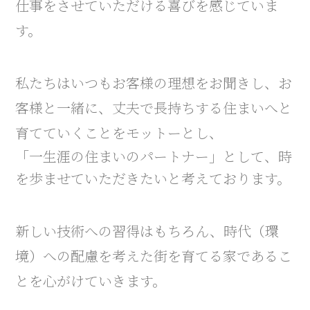
仕事をさせていただける喜びを感じていま
す。
私たちはいつもお客様の理想をお聞きし、お
客様と一緒に、丈夫で長持ちする住まいへと
育てていくことをモットーとし、
「一生涯の住まいのパートナー」として、時
を歩ませていただきたいと考えております。
新しい技術への習得はもちろん、時代（環
境）への配慮を考えた街を育てる家であるこ
とを心がけていきます。